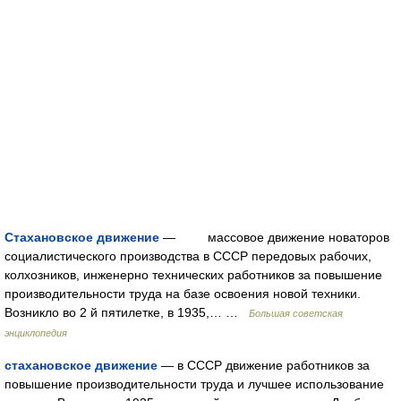
Стахановское движение
— массовое движение новаторов
социалистического производства в СССР передовых рабочих,
колхозников, инженерно технических работников за повышение
производительности труда на базе освоения новой техники.
Возникло во 2 й пятилетке, в 1935,… …
Большая советская
энциклопедия
стахановское движение
— в СССР движение работников за
повышение производительности труда и лучшее использование