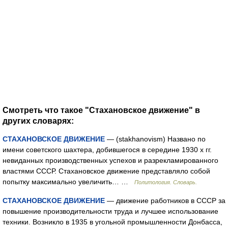
Смотреть что такое "Стахановское движение" в
других словарях:
СТАХАНОВСКОЕ ДВИЖЕНИЕ
— (stakhanovism) Названо по
имени советского шахтера, добившегося в середине 1930 х гг.
невиданных производственных успехов и разрекламированного
властями СССР. Стахановское движение представляло собой
попытку максимально увеличить… …
Политология. Словарь.
СТАХАНОВСКОЕ ДВИЖЕНИЕ
— движение работников в СССР за
повышение производительности труда и лучшее использование
техники. Возникло в 1935 в угольной промышленности Донбасса,